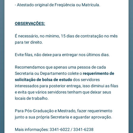
- Atestado original de Freqüência ou Matrícula.
OBSERVAÇÕES:
É necessário, no mínimo, 15 dias de contratação no mês
para ter direito.
Evite filas, não deixe para entregar nos últimos dias.
Recomendamos que apenas uma pessoa de cada
Secretaria ou Departamento colete o
requerimento de
solicitação de bolsa de estudo
dos
servidores
interessados para posterior entrega, isso diminui as filas
e evita que vários servidores tenham que deixar seus
locais de trabalho.
Para Pós-Graduação e Mestrado, fazer requerimento
junto a sua própria Secretaria e aguardar aprovação.
Mais informações: 3341-6022 / 3341-6238