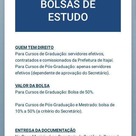
BOLSAS DE
ESTUDO
QUEM TEM DIREITO
Para Cursos de Graduação: servidores efetivos,
contratados e comissionados da Prefeitura de Itajaí.
Para Cursos de Pós-Graduação: apenas servidores
efetivos (dependente de aprovação do Secretário).
VALOR DA BOLSA
Para Cursos de Graduação: Bolsa de 50%.
Para Cursos de Pós-Graduação e Mestrado: bolsa de
10% a 50% (a critério do Secretário).
ENTREGA DA DOCUMENTAÇÃO