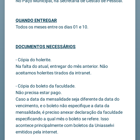
No Paço Municipal, na Secretaria de Gestão de Pessoal.
QUANDO ENTREGAR
Todos os meses entre os dias 01 e 10.
DOCUMENTOS NECESSÁRIOS
- Cópia do holerite.
Na falta do atual, entregar do mês anterior. Não
aceitamos holerites tirados da intranet.
- Cópia do boleto da faculdade.
Não precisa estar pago.
Caso a data da mensalidade seja diferente da data do
vencimento, e o boleto não especifique a data da
mensalidade, é preciso anexar declaração da faculdade
especificando a qual mês o boleto se refere. Isso
acontece principalmente com boletos da Uniasselvi
emitidos pela internet.