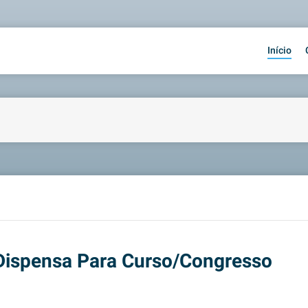
Início
Dispensa Para Curso/Congresso