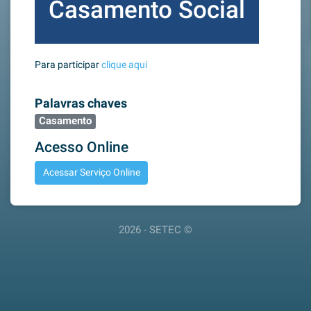
Casamento Social
Para participar
clique aqui
Palavras chaves
Casamento
Acesso Online
Acessar Serviço Online
2026 - SETEC ©