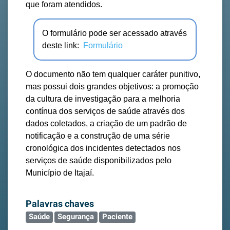
que foram atendidos.
O formulário pode ser acessado através
deste link:
Formulário
O documento não tem qualquer caráter punitivo,
mas possui dois grandes objetivos: a promoção
da cultura de investigação para a melhoria
contínua dos serviços de saúde através dos
dados coletados, a criação de um padrão de
notificação e a construção de uma série
cronológica dos incidentes detectados nos
serviços de saúde disponibilizados pelo
Município de Itajaí.
Palavras chaves
Saúde
Segurança
Paciente