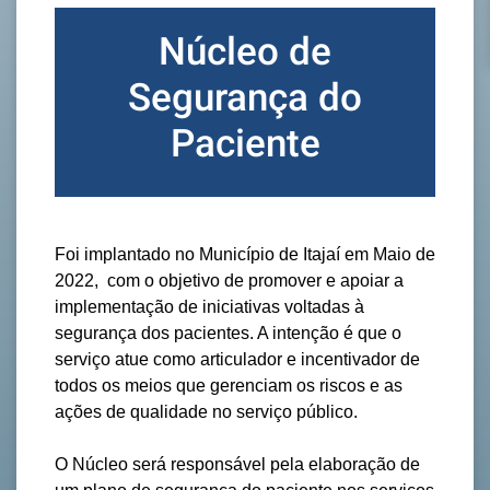
Núcleo de
Segurança do
Paciente
Foi implantado no Município de Itajaí em Maio de
2022, com o objetivo de promover e apoiar a
implementação de iniciativas voltadas à
segurança dos pacientes. A intenção é que o
serviço atue como articulador e incentivador de
todos os meios que gerenciam os riscos e as
ações de qualidade no serviço público.
O Núcleo será responsável pela elaboração de