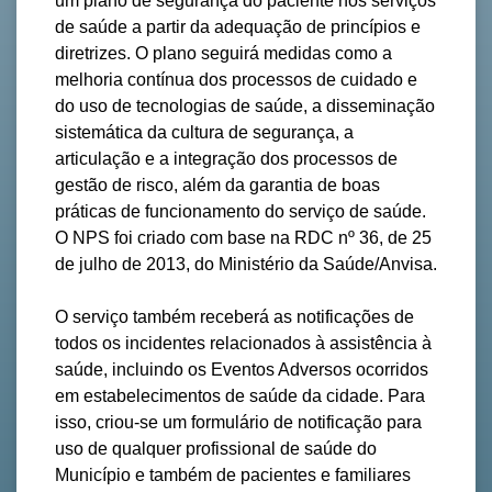
um plano de segurança do paciente nos serviços
de saúde a partir da adequação de princípios e
diretrizes. O plano seguirá medidas como a
melhoria contínua dos processos de cuidado e
do uso de tecnologias de saúde, a disseminação
sistemática da cultura de segurança, a
articulação e a integração dos processos de
gestão de risco, além da garantia de boas
práticas de funcionamento do serviço de saúde.
O NPS foi criado com base na RDC nº 36, de 25
de julho de 2013, do Ministério da Saúde/Anvisa.
O serviço também receberá as notificações de
todos os incidentes relacionados à assistência à
saúde, incluindo os Eventos Adversos ocorridos
em estabelecimentos de saúde da cidade. Para
isso, criou-se um formulário de notificação para
uso de qualquer profissional de saúde do
Município e também de pacientes e familiares