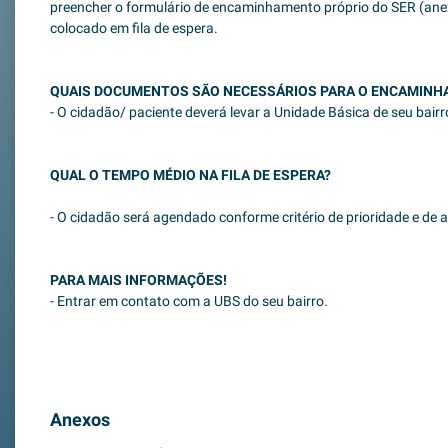
preencher o formulário de encaminhamento próprio do SER (ane
colocado em fila de espera.
QUAIS DOCUMENTOS SÃO NECESSÁRIOS PARA O ENCAMINH
- O cidadão/ paciente deverá levar a Unidade Básica de seu bair
QUAL O TEMPO MÉDIO NA FILA DE ESPERA?
- O cidadão será agendado conforme critério de prioridade e de
PARA MAIS INFORMAÇÕES!
- Entrar em contato com a UBS do seu bairro.
Anexos