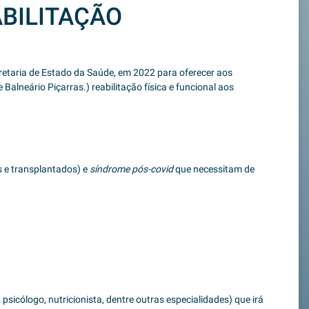
ABILITAÇÃO
ecretaria de Estado da Saúde, em 2022 para oferecer aos
Balneário Piçarras.) reabilitação física e funcional aos
s e transplantados) e
síndrome pós-covid
que necessitam de
psicólogo, nutricionista, dentre outras especialidades) que irá