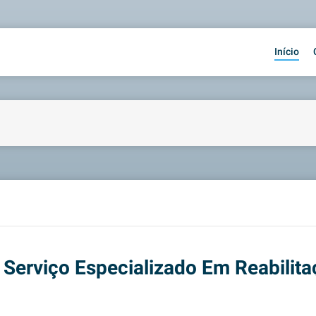
Início
 Serviço Especializado Em Reabilit