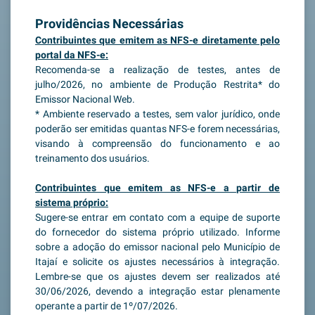
Providências Necessárias
Contribuintes que emitem as NFS-e diretamente pelo
portal da NFS-e:
Recomenda-se a realização de testes, antes de
julho/2026, no ambiente de Produção Restrita* do
Emissor Nacional Web.
* Ambiente reservado a testes, sem valor jurídico, onde
poderão ser emitidas quantas NFS-e forem necessárias,
visando à compreensão do funcionamento e ao
treinamento dos usuários.
Contribuintes que emitem as NFS-e a partir de
sistema próprio:
Sugere-se entrar em contato com a equipe de suporte
do fornecedor do sistema próprio utilizado. Informe
sobre a adoção do emissor nacional pelo Município de
Itajaí e solicite os ajustes necessários à integração.
Lembre-se que os ajustes devem ser realizados até
30/06/2026, devendo a integração estar plenamente
operante a partir de 1º/07/2026.