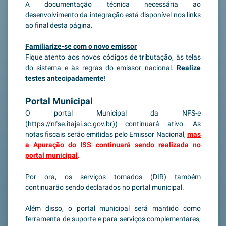
A documentação técnica necessária ao
desenvolvimento da integração está disponível nos links
ao final desta página.
Familiarize-se com o novo emissor
Fique atento aos novos códigos de tributação, às telas
do sistema e às regras do emissor nacional.
Realize
testes antecipadamente
!
Portal Municipal
O portal Municipal da NFS-e
(https://nfse.itajai.sc.gov.br)) continuará ativo. As
notas fiscais serão emitidas pelo Emissor Nacional,
mas
a Apuração do ISS continuará sendo realizada no
portal municipal
.
Por ora, os serviços tomados (DIR) também
continuarão sendo declarados no portal municipal.
Além disso, o portal municipal será mantido como
ferramenta de suporte e para serviços complementares,