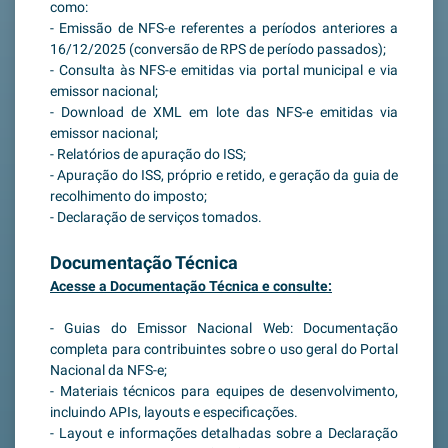
como:
- Emissão de NFS-e referentes a períodos anteriores a
16/12/2025 (conversão de RPS de período passados);
- Consulta às NFS-e emitidas via portal municipal e via
emissor nacional;
- Download de XML em lote das NFS-e emitidas via
emissor nacional;
- Relatórios de apuração do ISS;
- Apuração do ISS, próprio e retido, e geração da guia de
recolhimento do imposto;
- Declaração de serviços tomados.
Documentação Técnica
Acesse a Documentação Técnica e consulte:
- Guias do Emissor Nacional Web: Documentação
completa para contribuintes sobre o uso geral do Portal
Nacional da NFS-e;
- Materiais técnicos para equipes de desenvolvimento,
incluindo APIs, layouts e especificações.
- Layout e informações detalhadas sobre a Declaração