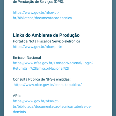
de Prestação de Serviços (DPS).
https://www.gov.br/nfse/pt-
br/biblioteca/documentacao-tecnica
Links do Ambiente de Produção
Portal da Nota Fiscal de Serviço eletrônica
https://www.gov.br/nfse/pt-br
Emissor Nacional
https://www.nfse.gov.br/EmissorNacional/Login?
ReturnUrl=%2fEmissorNacional%2f
Consulta Pública de NFS-e emitidas:
https://www.nfse.gov.br/consultapublica/
APIs:
https://www.gov.br/nfse/pt-
br/biblioteca/documentacao-tecnica/tabelas-de-
dominio