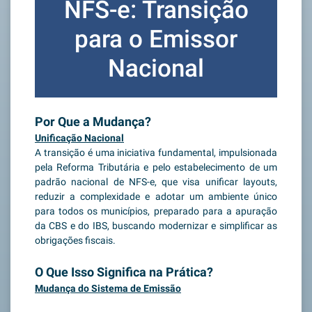
NFS-e: Transição
para o Emissor
Nacional
Por Que a Mudança?
Unificação Nacional
A transição é uma iniciativa fundamental, impulsionada
pela Reforma Tributária e pelo estabelecimento de um
padrão nacional de NFS-e, que visa unificar layouts,
reduzir a complexidade e adotar um ambiente único
para todos os municípios, preparado para a apuração
da CBS e do IBS, buscando modernizar e simplificar as
obrigações fiscais.
O Que Isso Significa na Prática?
Mudança do Sistema de Emissão