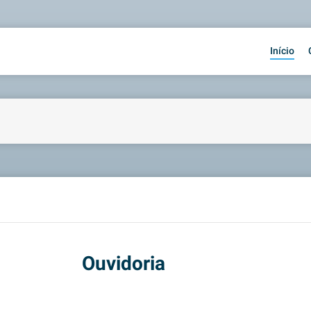
Início
Ouvidoria