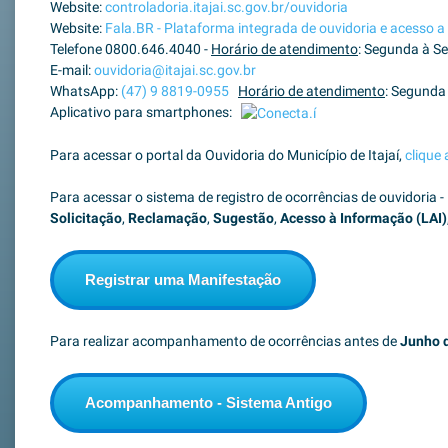
Website:
controladoria.itajai.sc.gov.br/ouvidoria
Website:
Fala.BR - Plataforma integrada de ouvidoria e acesso 
Telefone 0800.646.4040 -
Horário de atendimento
: Segunda à Se
E-mail:
ouvidoria@itajai.sc.gov.br
WhatsApp:
(47) 9 8819-0955
Horário de atendimento
: Segunda 
Aplicativo para smartphones:
Para acessar o portal da Ouvidoria do Município de Itajaí,
clique 
Para acessar o sistema de registro de ocorrências de ouvidoria -
Solicitação
,
Reclamação
,
Sugestão
,
Acesso à Informação (LAI)
Registrar uma Manifestação
Para realizar acompanhamento de ocorrências antes de
Junho 
Acompanhamento - Sistema Antigo