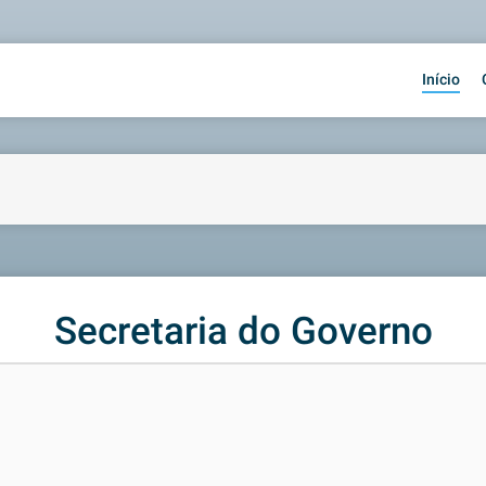
Início
Secretaria do Governo