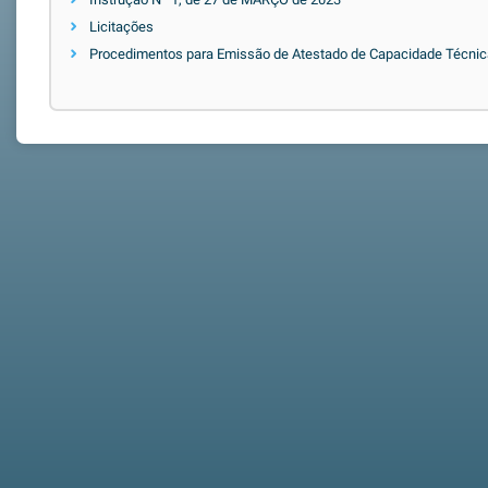
Licitações
Procedimentos para Emissão de Atestado de Capacidade Técnic